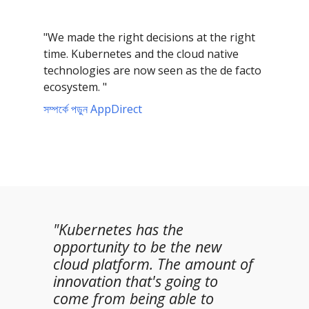
"We made the right decisions at the right
time. Kubernetes and the cloud native
technologies are now seen as the de facto
ecosystem. "
সম্পর্কে পড়ুন AppDirect
"Kubernetes has the
opportunity to be the new
cloud platform. The amount of
innovation that's going to
come from being able to