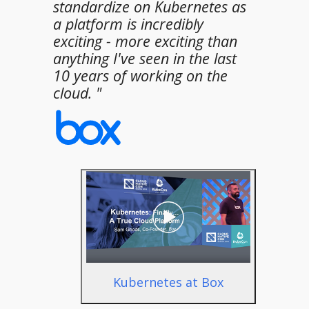
standardize on Kubernetes as
a platform is incredibly
exciting - more exciting than
anything I've seen in the last
10 years of working on the
cloud. "
Kubernetes at Box