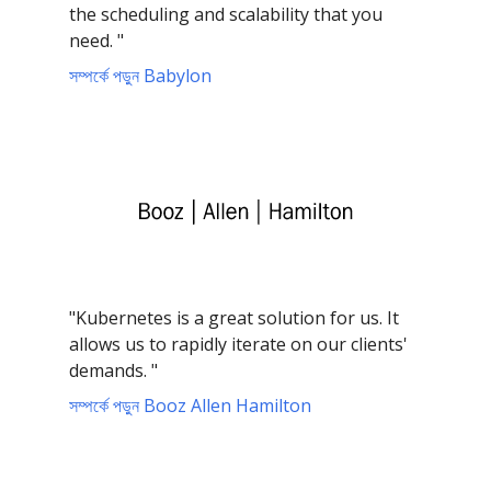
the scheduling and scalability that you
need. "
সম্পর্কে পড়ুন Babylon
"Kubernetes is a great solution for us. It
allows us to rapidly iterate on our clients'
demands. "
সম্পর্কে পড়ুন Booz Allen Hamilton