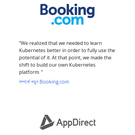
"We realized that we needed to learn
Kubernetes better in order to fully use the
potential of it. At that point, we made the
shift to build our own Kubernetes
platform. "
সম্পর্কে পড়ুন Booking.com