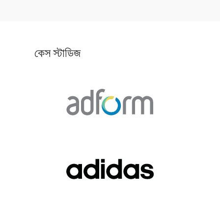
কেস স্টাডিজ